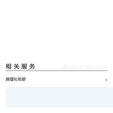
相关服务
Related Services
病理化验部