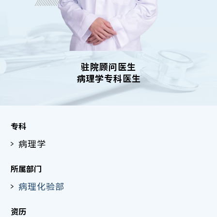
驻院顾问医生
病理学专科医生
专科
病理学
所属部门
病理化验部
资历