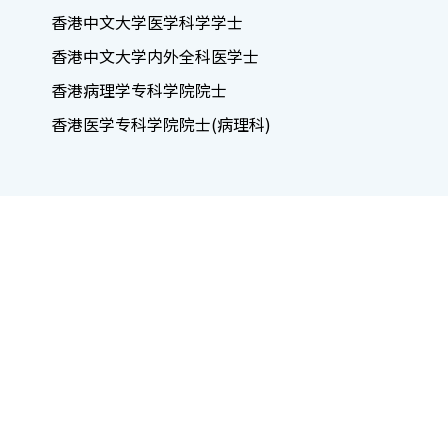
香港中文大学医学科学学士
香港中文大学内外全科医学士
香港病理学专科学院院士
香港医学专科学院院士(病理科)