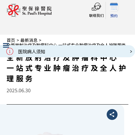
联络我们
預約
首页
>
最新消息
>
全新放射治疗及肿瘤科中心 一站式专业肿瘤治疗及全人护理服务
医院病人须知
全新放射治疗及肿瘤科中心
Slide 2 of 3.
一站式专业肿瘤治疗及全人护
理服务
2025.06.30