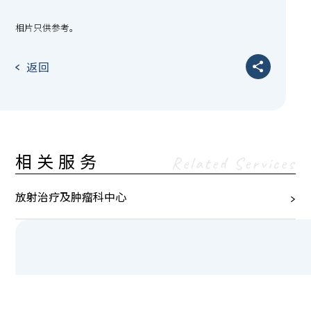
相片只供参考。
返回
相关服务
Related Services
放射治疗及肿瘤科中心