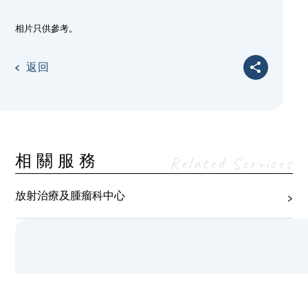
相片只供參考。
返回
相關服務
Related Services
放射治療及腫瘤科中心