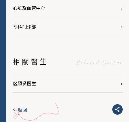
心脏及血管中心
专科门诊部
相關醫生
Related Doctor
区硕贤医生
返回