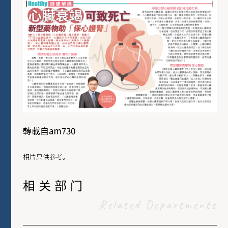
轉載自am730
相片只供参考。
相关部门
Related Departments