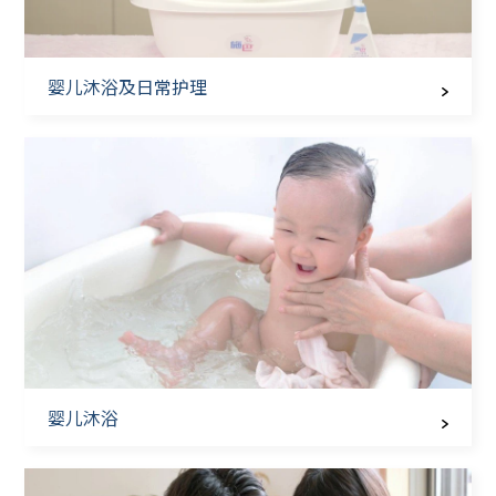
婴儿沐浴及日常护理
婴儿沐浴