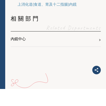
上消化道(食道、胃及十二指腸)內鏡
相關部門
Related Departments
內鏡中心