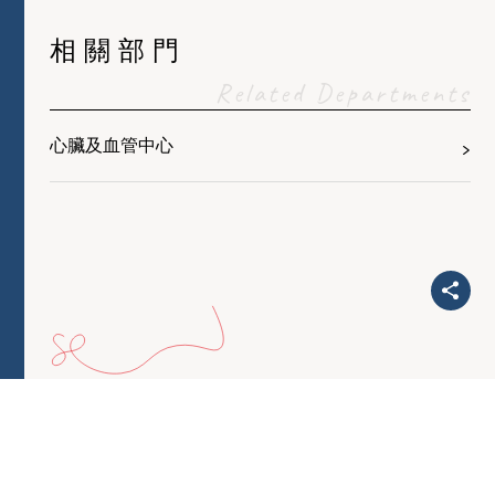
相關部門
Related Departments
心臟及血管中心