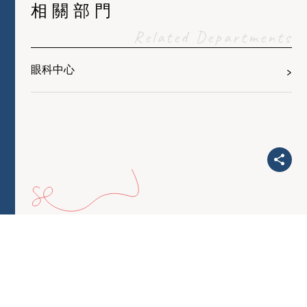
相關部門
Related Departments
眼科中心