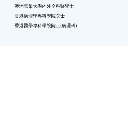
澳洲雪梨大學內外全科醫學士
香港病理學專科學院院士
香港醫學專科學院院士(病理科)