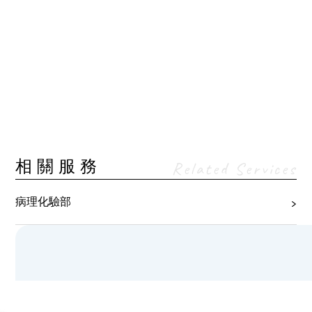
相關服務
Related Services
病理化驗部