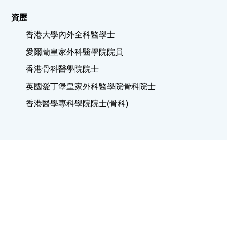
資歷
香港大學內外全科醫學士
愛爾蘭皇家外科醫學院院員
香港骨科醫學院院士
英國愛丁堡皇家外科醫學院骨科院士
香港醫學專科學院院士(骨科)