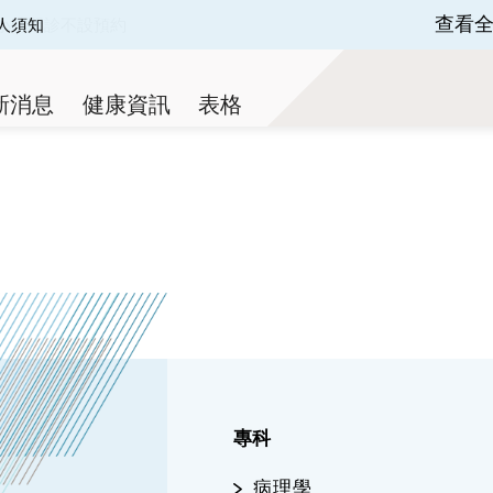
查看
人須知
 of 3.
新消息
健康資訊
表格
專科
病理學