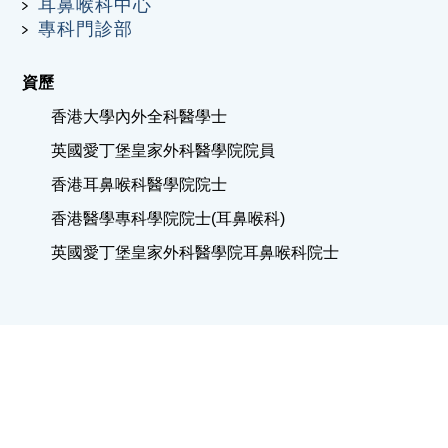
耳鼻喉科中心
專科門診部
資歷
香港大學內外全科醫學士
英國愛丁堡皇家外科醫學院院員
香港耳鼻喉科醫學院院士
香港醫學專科學院院士(耳鼻喉科)
英國愛丁堡皇家外科醫學院耳鼻喉科院士