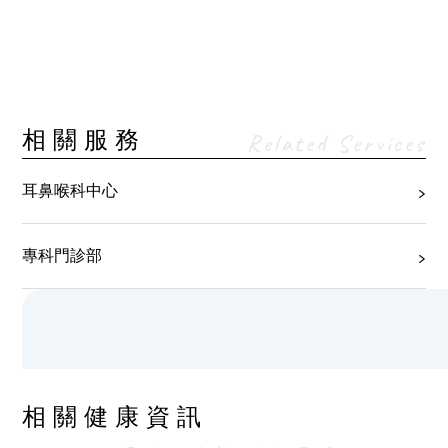
相關服務
Related Services
耳鼻喉科中心
專科門診部
相關健康資訊