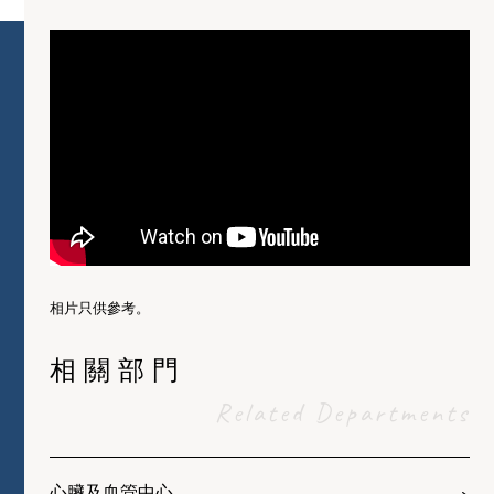
相片只供參考。
相關部門
Related Departments
心臟及血管中心