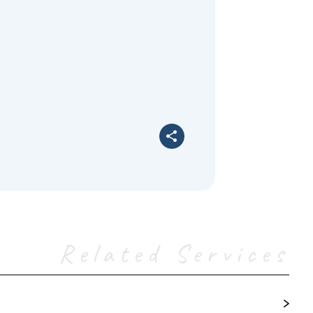
Related Services