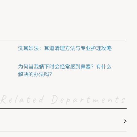
洗耳妙法：耳道清理方法与专业护理攻略
为何当我躺下时会经常感到鼻塞？有什么
解决的办法吗？
Related Departments