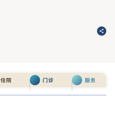
住院
门诊
服务