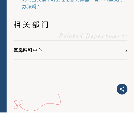
办法吗？
相关部门
Related Departments
耳鼻喉科中心