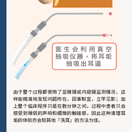
由于整个过程都使用了显微镜或内窥镜监测情况，这
样能精准地发现问题所在，因事制宜，立竿见影；加
上整个临床程序只是在数分钟之间，过程中患者只会
感受到微弱的声响和细微的触碰感，因此这种清理耳
垢的体验亦会较其他「洗耳」的方法为佳。