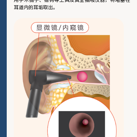
耳道内的耳垢取出。