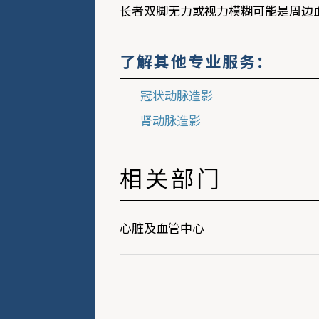
长者双脚无力或视力模糊可能是周边
了解其他专业服务：
冠状动脉造影
肾动脉造影
相关部门
心脏及血管中心