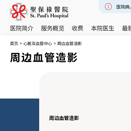
医院病
Slide 2
医院简介
服务概览
收费
本院医生
最
首页
>
心脏及血管中心
>
周边血管造影
周边血管造影
周边血管造影