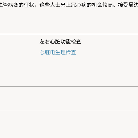
血管病变的征状，这些人士患上冠心病的机会较高。接受周边
左右心脏功能检查
心脏电生理检查