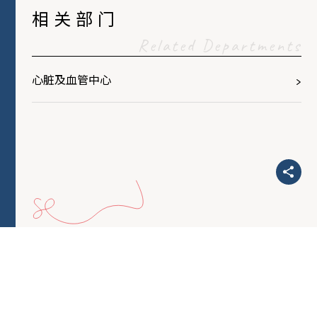
相关部门
Related Departments
心脏及血管中心