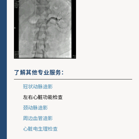
了解其他专业服务：
冠状动脉造影
左右心脏功能检查
颈动脉造影
周边血管造影
心脏电生理检查