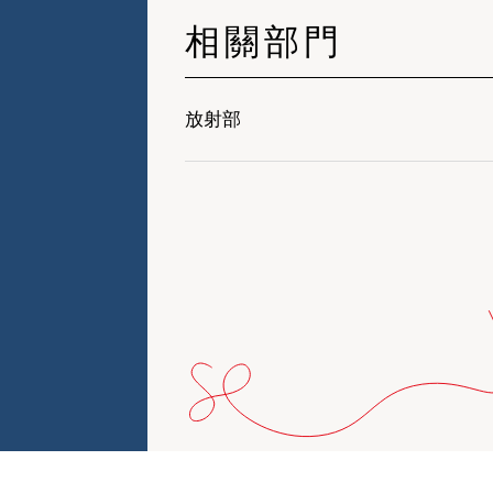
相關部門
放射部