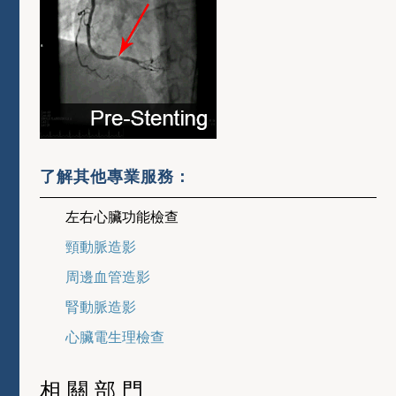
了解其他專業服務：
左右心臟功能檢查
頸動脈造影
周邊血管造影
腎動脈造影
心臟電生理檢查
相關部門