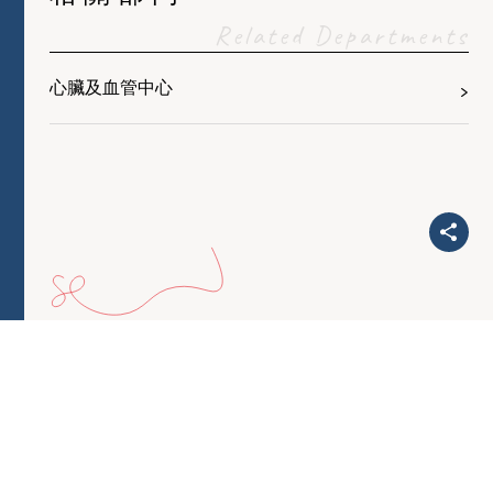
Related Departments
心臟及血管中心