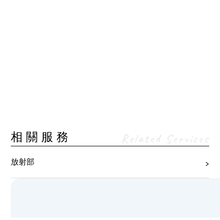
相關服務
Related Services
放射部