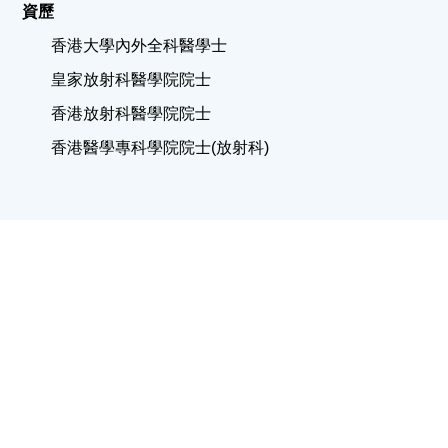
資歷
香港大學內外全科醫學士
皇家放射科醫學院院士
香港放射科醫學院院士
香港醫學專科學院院士(放射科)