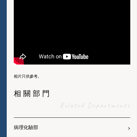
相片只供參考。
相關部門
Related Departments
病理化驗部