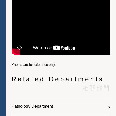
Photos are for reference only.
Related Departments
相關部門
Pathology Department