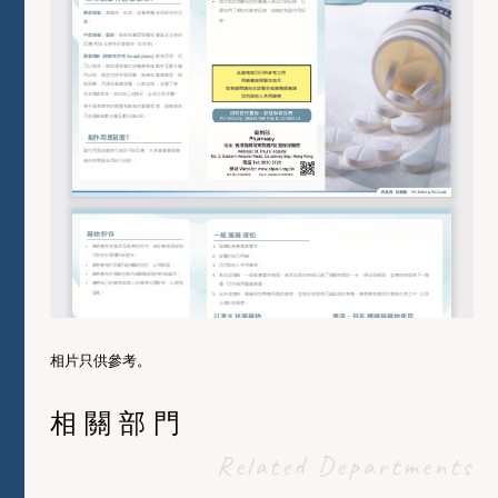
相片只供參考。
相關部門
Related Departments