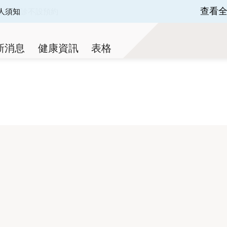
查看
人須知
 of 3.
新消息
健康資訊
表格