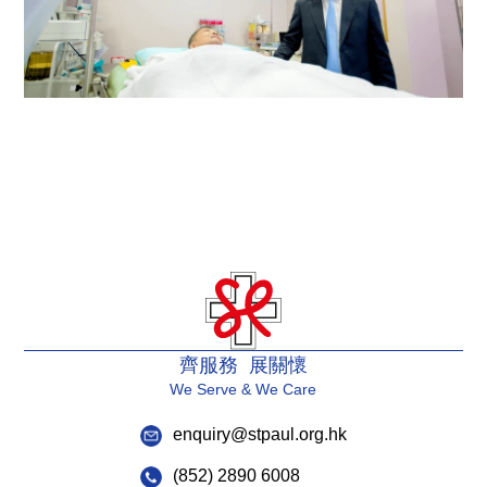
染多重快
速聚合酶
$3,600
$3,000
$2,500
連鎖反應
測試
泌尿中心
上呼吸道
感染及新
型冠狀病
毒多重快
$4,610
$3,840
$3,200
速聚合酶
連鎖反應
測試
齊服務 展關懷
肺結核快
We Serve & We Care
速聚合酶
$1,470
$1,350
$1,255
連鎖反應
enquiry@stpaul.org.hk
測試
(852) 2890 6008