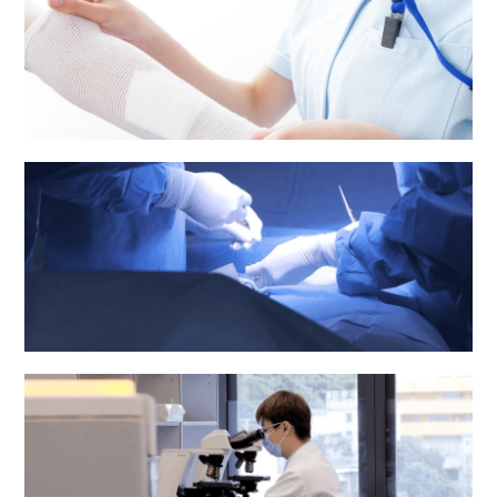
护理服务
手术室