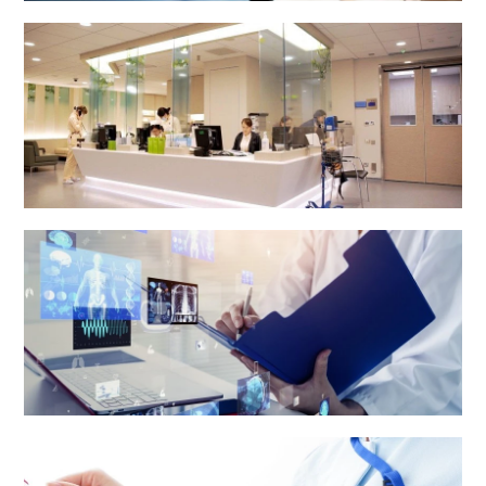
内镜中心
体检中心及电子诊断中心
医疗报告及病人资料