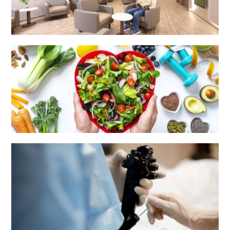
外科中心
营养及膳食部