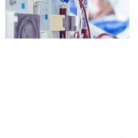
肾科透析中心