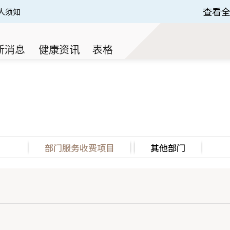
查看
人须知
 of 3.
新消息
健康资讯
表格
部门服务收费项目
其他部门