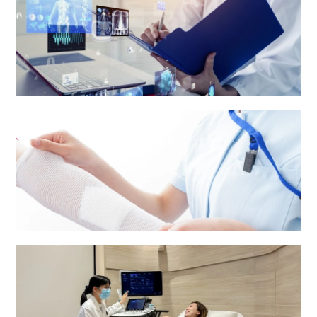
医疗报告及病人资料
护理服务