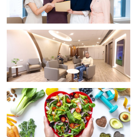
综合专科中心
外科中心