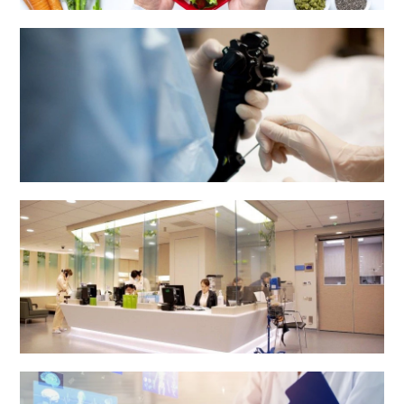
营养及膳食部
内镜中心
体检中心及电子诊断中心