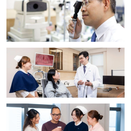
眼科中心
耳鼻喉科中心