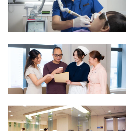
牙科中心
综合专科中心