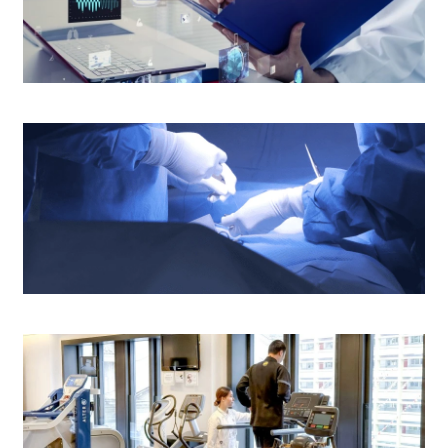
医疗报告及病人资料
手术室