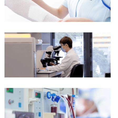
护理服务
病理化验部