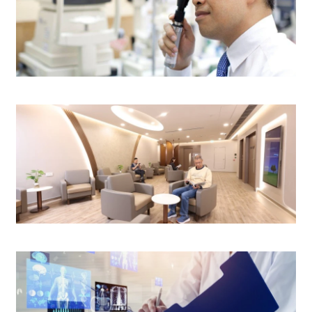
眼科中心
外科中心