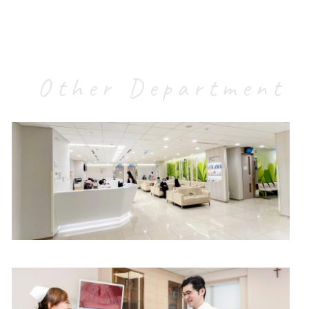
Other Department
专科门诊部