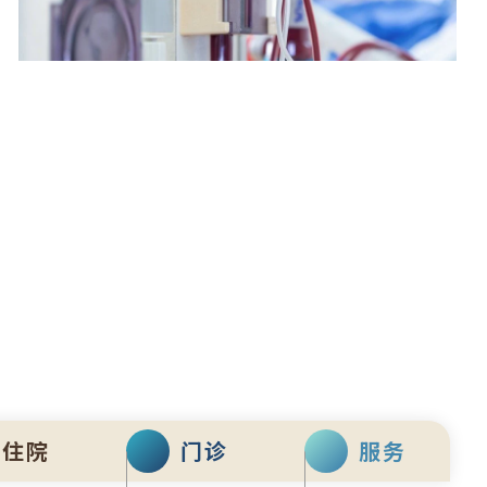
肾科透析中心
住院
门诊
服务