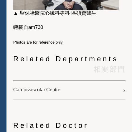
▲ 聖保祿醫院心臟科專科 區碩賢醫生
轉載自am730
Photos are for reference only.
Related Departments
相關部門
Cardiovascular Centre
Related Doctor