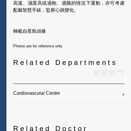
高溫、濕度高或過飽、過餓的情況下運動，亦可考慮
配戴智慧手錶，監察心跳變化。
轉載自星島頭條
Photos are for reference only.
Related Departments
相關部門
Cardiovascular Centre
Related Doctor